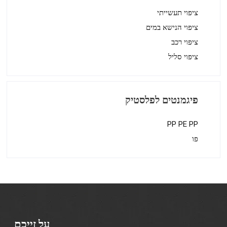
ציפוי תעשייתי
ציפוי הנישא במים
ציפוי רכב
ציפוי סליל
פיגמנטים לפלסטיק
PP PE PP
פו
על זייכם