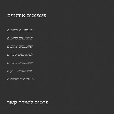
פיגמנטים אורגניים
פיגמנטים אדומים
פיגמנטים כתומים
פיגמנטים צהובים
פיגמנטים סגולים
פיגמנטים כחולים
פיגמנטים ירוקים
פיגמנטים שחומים
פרטים ליצירת קשר